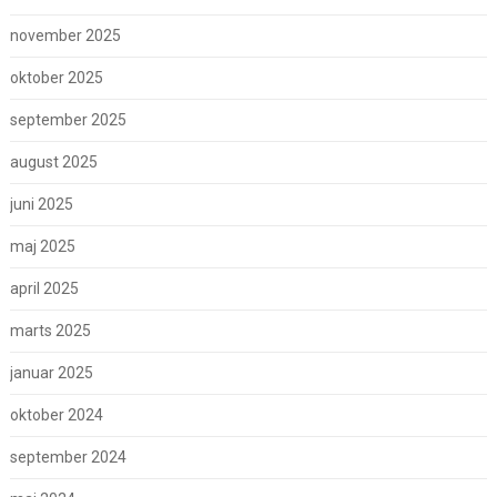
november 2025
oktober 2025
september 2025
august 2025
juni 2025
maj 2025
april 2025
marts 2025
januar 2025
oktober 2024
september 2024