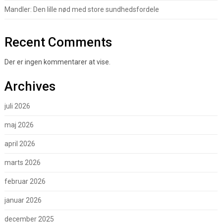
Mandler: Den lille nød med store sundhedsfordele
Recent Comments
Der er ingen kommentarer at vise.
Archives
juli 2026
maj 2026
april 2026
marts 2026
februar 2026
januar 2026
december 2025