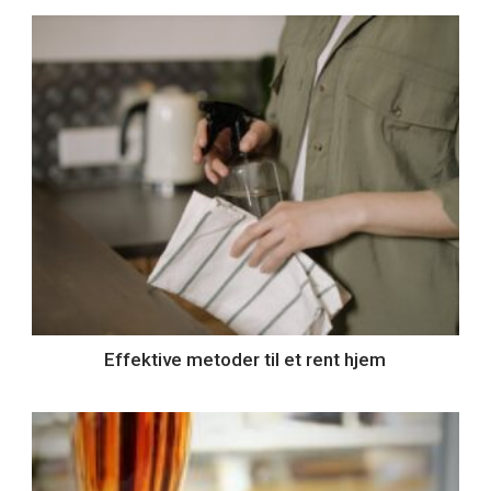
Effektive metoder til et rent hjem