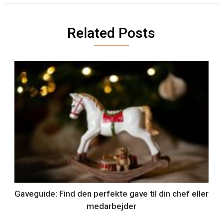
Related Posts
Gaveguide: Find den perfekte gave til din chef eller
medarbejder