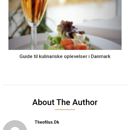
Guide til kulinariske oplevelser i Danmark
About The Author
Theofilus.dk