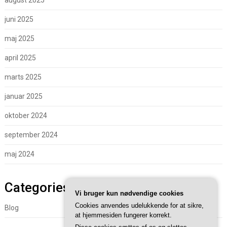
august 2025
juni 2025
maj 2025
april 2025
marts 2025
januar 2025
oktober 2024
september 2024
maj 2024
Categories
Vi bruger kun nødvendige cookies
Cookies anvendes udelukkende for at sikre,
Blog
at hjemmesiden fungerer korrekt.