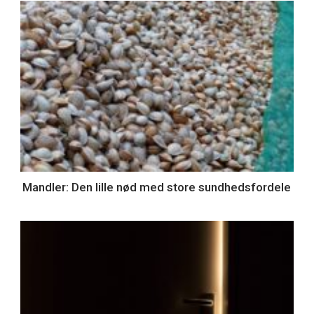
Mandler: Den lille nød med store sundhedsfordele