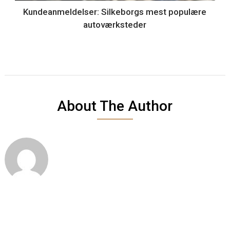
Kundeanmeldelser: Silkeborgs mest populære
autoværksteder
About The Author