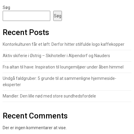
Søg
Søg
Recent Posts
Kontorkulturen får et løft: Derfor hitter stilfulde logo kaffekopper
Aktiv skiferie i Østrig – Skihoteller i Alpendorf og Nauders
Fra altan til have: Inspiration til loungemiljøer under åben himmel
Undgå faldgruber: 5 grunde til at sammenligne hjemmeside-
eksperter
Mandler: Den lille nød med store sundhedsfordele
Recent Comments
Der er ingen kommentarer at vise.