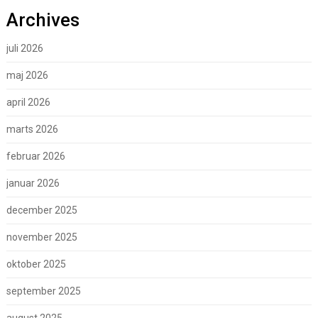
Archives
juli 2026
maj 2026
april 2026
marts 2026
februar 2026
januar 2026
december 2025
november 2025
oktober 2025
september 2025