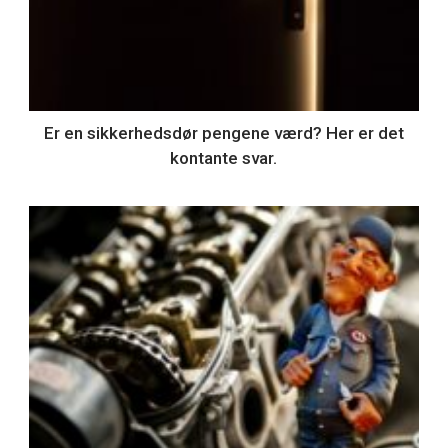
Er en sikkerhedsdør pengene værd? Her er det
kontante svar.