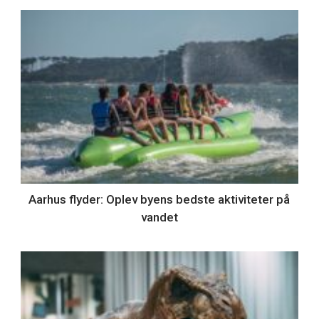
Aarhus flyder: Oplev byens bedste aktiviteter på
vandet