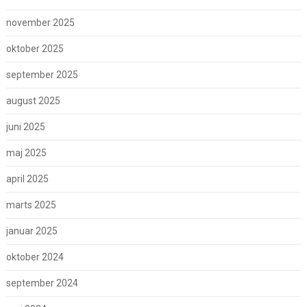
november 2025
oktober 2025
september 2025
august 2025
juni 2025
maj 2025
april 2025
marts 2025
januar 2025
oktober 2024
september 2024