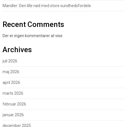
Mandler: Den lille nød med store sundhedsfordele
Recent Comments
Der er ingen kommentarer at vise.
Archives
juli 2026
maj 2026
april 2026
marts 2026
februar 2026
januar 2026
december 2025