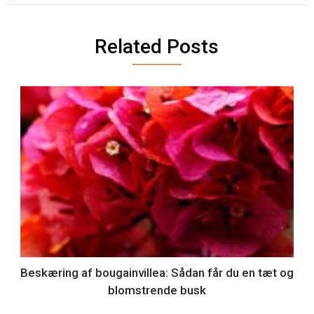
Related Posts
Beskæring af bougainvillea: Sådan får du en tæt og
blomstrende busk