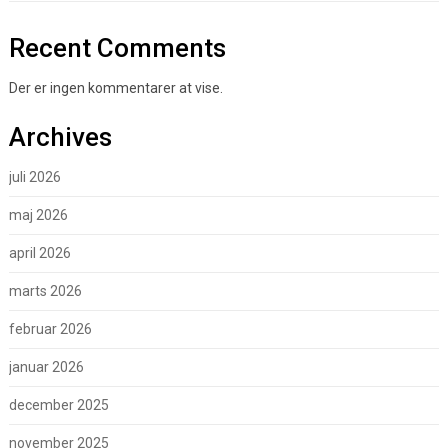
Recent Comments
Der er ingen kommentarer at vise.
Archives
juli 2026
maj 2026
april 2026
marts 2026
februar 2026
januar 2026
december 2025
november 2025