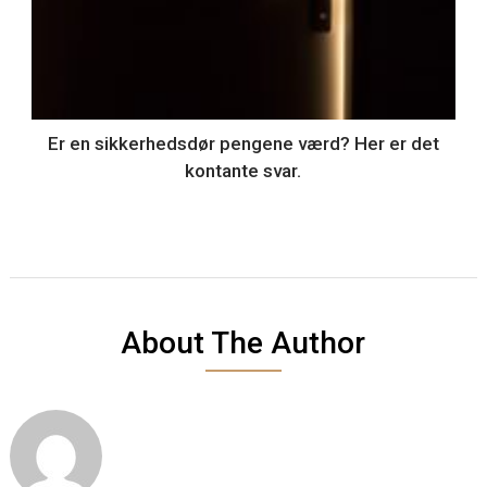
Er en sikkerhedsdør pengene værd? Her er det
kontante svar.
About The Author