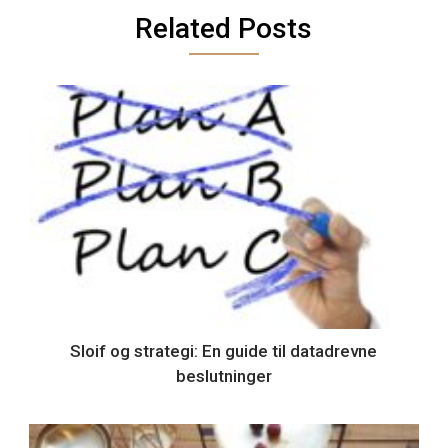
Related Posts
Sloif og strategi: En guide til datadrevne
beslutninger