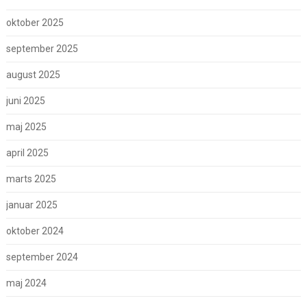
oktober 2025
september 2025
august 2025
juni 2025
maj 2025
april 2025
marts 2025
januar 2025
oktober 2024
september 2024
maj 2024