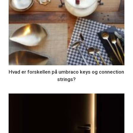
Hvad er forskellen på umbraco keys og connection
strings?