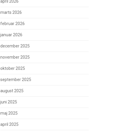
april 2026
marts 2026
februar 2026
januar 2026
december 2025
november 2025
oktober 2025
september 2025
august 2025
juni 2025
maj 2025
april 2025