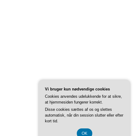
Vi bruger kun nødvendige cookies
Cookies anvendes udelukkende for at sikre,
at hjemmesiden fungerer korrekt.
Disse cookies sættes af os og slettes
automatisk, når din session slutter eller efter
kort tid.
OK