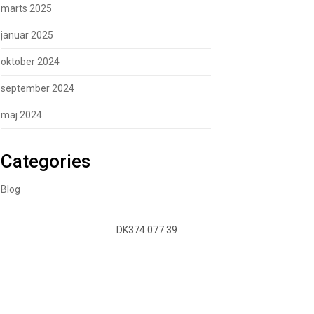
marts 2025
januar 2025
oktober 2024
september 2024
maj 2024
Categories
Blog
DK374 077 39