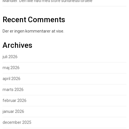
Mandler: Den lille nød med store sundhedsfordele
Recent Comments
Der er ingen kommentarer at vise.
Archives
juli 2026
maj 2026
april 2026
marts 2026
februar 2026
januar 2026
december 2025