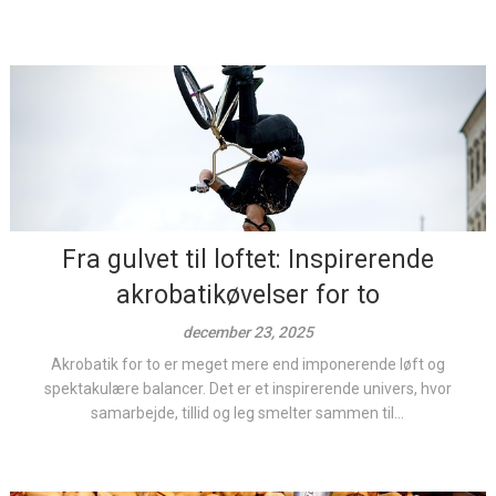
Fra gulvet til loftet: Inspirerende
akrobatikøvelser for to
december 23, 2025
Akrobatik for to er meget mere end imponerende løft og
spektakulære balancer. Det er et inspirerende univers, hvor
samarbejde, tillid og leg smelter sammen til...