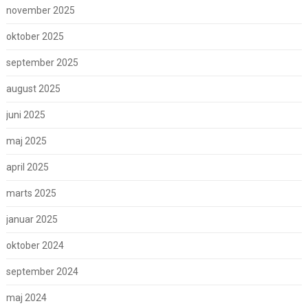
november 2025
oktober 2025
september 2025
august 2025
juni 2025
maj 2025
april 2025
marts 2025
januar 2025
oktober 2024
september 2024
maj 2024