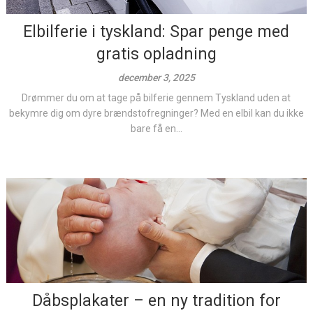
Elbilferie i tyskland: Spar penge med
gratis opladning
december 3, 2025
Drømmer du om at tage på bilferie gennem Tyskland uden at
bekymre dig om dyre brændstofregninger? Med en elbil kan du ikke
bare få en...
Dåbsplakater – en ny tradition for