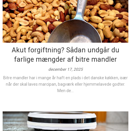
Akut forgiftning? Sådan undgår du
farlige mængder af bitre mandler
december 17, 2025
Bitre mandler har i mange år haft en plads i det danske køkken, især
når der skal laves marcipan, bagværk eller hjemmelavede godter.
Men de...