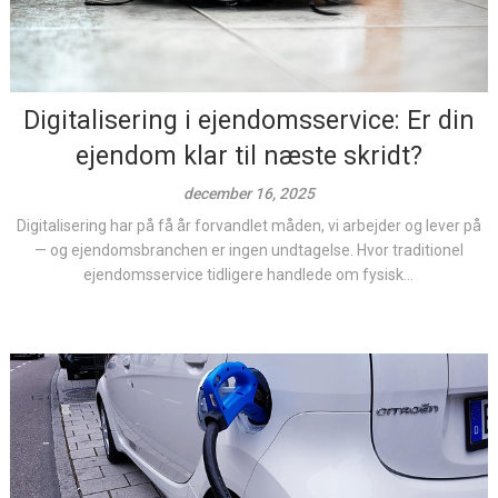
Digitalisering i ejendomsservice: Er din
ejendom klar til næste skridt?
december 16, 2025
Digitalisering har på få år forvandlet måden, vi arbejder og lever på
— og ejendomsbranchen er ingen undtagelse. Hvor traditionel
ejendomsservice tidligere handlede om fysisk...