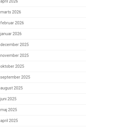
april 2026
marts 2026
februar 2026
januar 2026
december 2025
november 2025
oktober 2025
september 2025
august 2025
juni 2025
maj 2025
april 2025