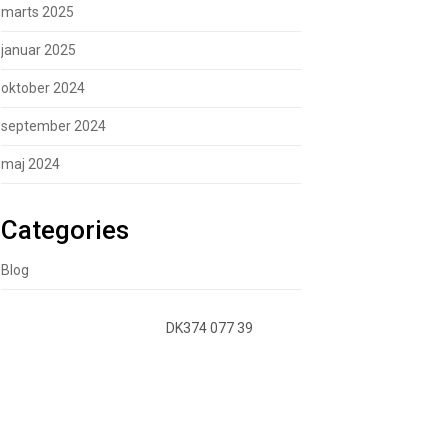
marts 2025
januar 2025
oktober 2024
september 2024
maj 2024
Categories
Blog
DK374 077 39